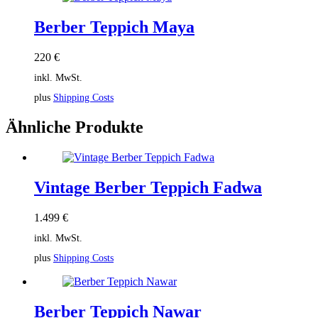
Berber Teppich Maya
220
€
inkl. MwSt.
plus
Shipping Costs
Ähnliche Produkte
Vintage Berber Teppich Fadwa
1.499
€
inkl. MwSt.
plus
Shipping Costs
Berber Teppich Nawar