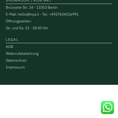
SHOWROOM | KONTAKT
Brüsseler Str. 24 - 13353 Berlin
E-Mail: hello@hiya.li - Tel. +4917634516991
Öffnungszeiten:
Do. und Sa. 12 - 18:00 Uhr
LEGAL
AGB
Widerrufsbelehrung
Datenschutz
Impressum