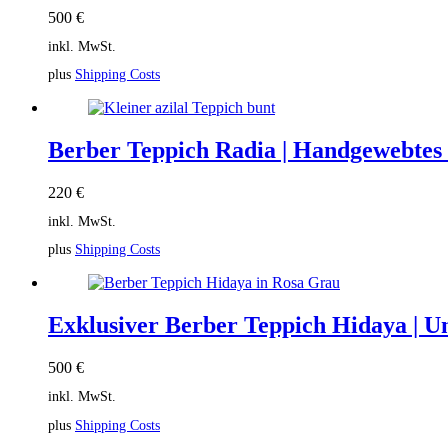
500
€
inkl. MwSt.
plus
Shipping Costs
Berber Teppich Radia | Handgewebtes
220
€
inkl. MwSt.
plus
Shipping Costs
Exklusiver Berber Teppich Hidaya | Un
500
€
inkl. MwSt.
plus
Shipping Costs