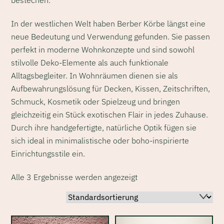
bestechen.
In der westlichen Welt haben Berber Körbe längst eine
neue Bedeutung und Verwendung gefunden. Sie passen
perfekt in moderne Wohnkonzepte und sind sowohl
stilvolle Deko-Elemente als auch funktionale
Alltagsbegleiter. In Wohnräumen dienen sie als
Aufbewahrungslösung für Decken, Kissen, Zeitschriften,
Schmuck, Kosmetik oder Spielzeug und bringen
gleichzeitig ein Stück exotischen Flair in jedes Zuhause.
Durch ihre handgefertigte, natürliche Optik fügen sie
sich ideal in minimalistische oder boho-inspirierte
Einrichtungsstile ein.
Alle 3 Ergebnisse werden angezeigt