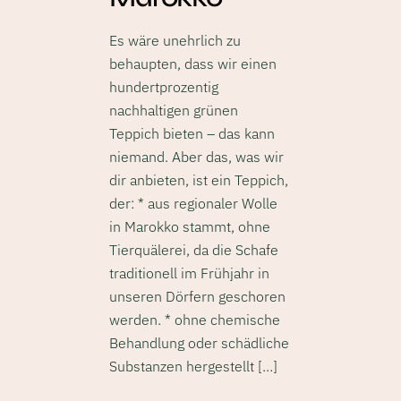
Es wäre unehrlich zu
behaupten, dass wir einen
hundertprozentig
nachhaltigen grünen
Teppich bieten – das kann
niemand. Aber das, was wir
dir anbieten, ist ein Teppich,
der: * aus regionaler Wolle
in Marokko stammt, ohne
Tierquälerei, da die Schafe
traditionell im Frühjahr in
unseren Dörfern geschoren
werden. * ohne chemische
Behandlung oder schädliche
Substanzen hergestellt […]