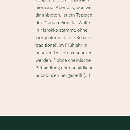
niemand. Aber das, was wir
dir anbieten, ist ein Teppich,
der: * aus regionaler Wolle
in Marokko stammt, ohne
Tierquälerei, da die Schafe
traditionell im Frühjahr in
unseren Dörfern geschoren
werden. * ohne chemische
Behandlung oder schädliche
Substanzen hergestellt […]