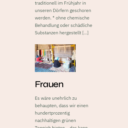
traditionell im Frühjahr in
unseren Dörfern geschoren
werden. * ohne chemische
Behandlung oder schädliche
Substanzen hergestellt […]
Frauen
Es wäre unehrlich zu
behaupten, dass wir einen
hundertprozentig
nachhaltigen grünen
Teppich bieten – das kann