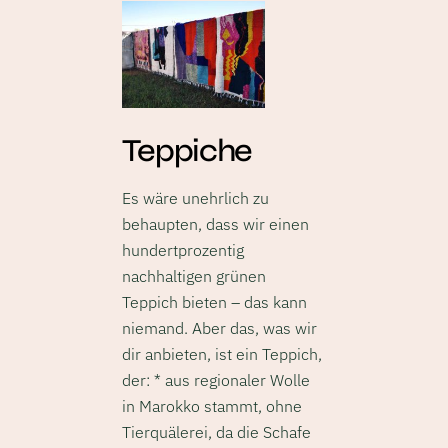
Teppiche
Es wäre unehrlich zu
behaupten, dass wir einen
hundertprozentig
nachhaltigen grünen
Teppich bieten – das kann
niemand. Aber das, was wir
dir anbieten, ist ein Teppich,
der: * aus regionaler Wolle
in Marokko stammt, ohne
Tierquälerei, da die Schafe