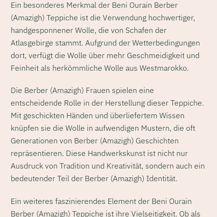
Ein besonderes Merkmal der Beni Ourain Berber
(Amazigh) Teppiche ist die Verwendung hochwertiger,
handgesponnener Wolle, die von Schafen der
Atlasgebirge stammt. Aufgrund der Wetterbedingungen
dort, verfügt die Wolle über mehr Geschmeidigkeit und
Feinheit als herkömmliche Wolle aus Westmarokko.
Die Berber (Amazigh) Frauen spielen eine
entscheidende Rolle in der Herstellung dieser Teppiche.
Mit geschickten Händen und überliefertem Wissen
knüpfen sie die Wolle in aufwendigen Mustern, die oft
Generationen von Berber (Amazigh) Geschichten
repräsentieren. Diese Handwerkskunst ist nicht nur
Ausdruck von Tradition und Kreativität, sondern auch ein
bedeutender Teil der Berber (Amazigh) Identität.
Ein weiteres faszinierendes Element der Beni Ourain
Berber (Amazigh) Teppiche ist ihre Vielseitigkeit. Ob als