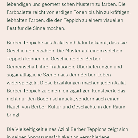
lebendigen und geometrischen Mustern zu färben. Die
Farbpalette reicht von erdigen Tönen bis hin zu kräftigen,
lebhaften Farben, die den Teppich zu einem visuellen
Fest für die Sinne machen.
Berber Teppiche aus Azilal sind dafür bekannt, dass sie
Geschichten erzählen. Die Muster auf einem solchen
Teppich können die Geschichte der Berber-
Gemeinschaft, ihre Traditionen, Überlieferungen und
sogar alltägliche Szenen aus dem Berber-Leben
widerspiegeln. Diese Erzählungen machen jeden Azilal
Berber Teppich zu einem einzigartigen Kunstwerk, das
nicht nur den Boden schmückt, sondern auch einen
Hauch von Berber-Kultur und Geschichte in den Raum
bringt.
Die Vielseitigkeit eines Azilal Berber Teppichs zeigt sich
in seiner Anpassungsfähigkeit an verschiedene