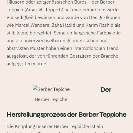
Häusern oder zeitgenössischen Büros – der Berber-
Teppich (Amazigh-Teppich) hat eine bemerkenswerte
Vielseitigkeit bewiesen und wurde von Design-Ikonen
wie Marcel Wanders, Zaha Hadid und Karim Rashid als
stilbildend betrachtet. Seine umfangreiche Farbpalette
und die unverwechselbaren geometrischen und
abstrakten Muster haben einen internationalen Trend
ausgelöst, der von führenden Gestaltern der Branche
aufgegriffen wurde.
Der
Berber Tepiche
Herstellungsprozess der Berber Teppiche
Die Knüpfung unserer Berber Teppiche ist ein