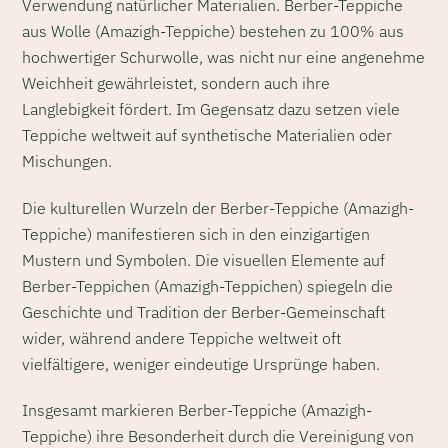
Verwendung natürlicher Materialien. Berber-Teppiche
aus Wolle (Amazigh-Teppiche) bestehen zu 100% aus
hochwertiger Schurwolle, was nicht nur eine angenehme
Weichheit gewährleistet, sondern auch ihre
Langlebigkeit fördert. Im Gegensatz dazu setzen viele
Teppiche weltweit auf synthetische Materialien oder
Mischungen.
Die kulturellen Wurzeln der Berber-Teppiche (Amazigh-
Teppiche) manifestieren sich in den einzigartigen
Mustern und Symbolen. Die visuellen Elemente auf
Berber-Teppichen (Amazigh-Teppichen) spiegeln die
Geschichte und Tradition der Berber-Gemeinschaft
wider, während andere Teppiche weltweit oft
vielfältigere, weniger eindeutige Ursprünge haben.
Insgesamt markieren Berber-Teppiche (Amazigh-
Teppiche) ihre Besonderheit durch die Vereinigung von