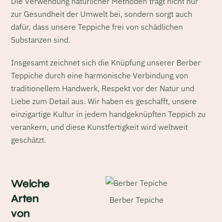
Die Verwendung natürlicher Methoden trägt nicht nur
zur Gesundheit der Umwelt bei, sondern sorgt auch
dafür, dass unsere Teppiche frei von schädlichen
Substanzen sind.
Insgesamt zeichnet sich die Knüpfung unserer Berber
Teppiche durch eine harmonische Verbindung von
traditionellem Handwerk, Respekt vor der Natur und
Liebe zum Detail aus. Wir haben es geschafft, unsere
einzigartige Kultur in jedem handgeknüpften Teppich zu
verankern, und diese Kunstfertigkeit wird weltweit
geschätzt.
Welche
Arten
Berber Tepiche
von