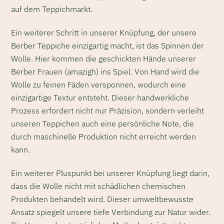
auf dem Teppichmarkt.
Ein weiterer Schritt in unserer Knüpfung, der unsere
Berber Teppiche einzigartig macht, ist das Spinnen der
Wolle. Hier kommen die geschickten Hände unserer
Berber Frauen (amazigh) ins Spiel. Von Hand wird die
Wolle zu feinen Fäden versponnen, wodurch eine
einzigartige Textur entsteht. Dieser handwerkliche
Prozess erfordert nicht nur Präzision, sondern verleiht
unseren Teppichen auch eine persönliche Note, die
durch maschinelle Produktion nicht erreicht werden
kann.
Ein weiterer Pluspunkt bei unserer Knüpfung liegt darin,
dass die Wolle nicht mit schädlichen chemischen
Produkten behandelt wird. Dieser umweltbewusste
Ansatz spiegelt unsere tiefe Verbindung zur Natur wider.