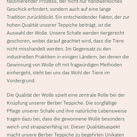
faszinierender Prozess, der nicht nur handwerkliches
Geschick erfordert, sondern auch auf eine lange
Tradition zurückblickt. Ein entscheidender Faktor, der zur
hohen Qualität unserer Teppiche beiträgt, ist die
Auswahl der Wolle. Unsere Schafe werden tiergerecht
geschoren, wobei darauf geachtet wird, dass die Tiere
nicht misshandelt werden. Im Gegensatz zu den
industriellen Praktiken in einigen Ländern, bei denen die
Gewinnung von Wolle oft mit fragwürdigen Methoden
einhergeht, steht bei uns das Wohl der Tiere im
Vordergrund.
Die Qualität der Wolle spielt eine zentrale Rolle bei der
Knüpfung unserer Berber Teppiche. Die sorgfältige
Pflege unserer Schafe und ihre natürliche Lebensweise
tragen dazu bei, dass die gewonnene Wolle besonders
weich und strapazierfähig ist. Dieser Qualitätsaspekt
macht unsere Berber Teppiche zu begehrten Unikaten