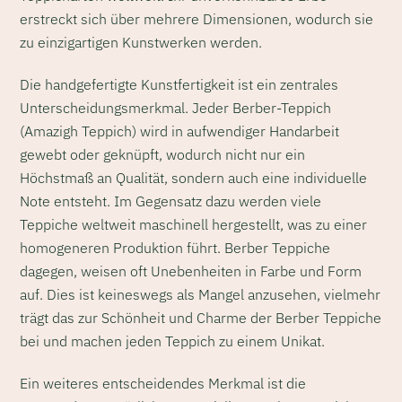
erstreckt sich über mehrere Dimensionen, wodurch sie
zu einzigartigen Kunstwerken werden.
Die handgefertigte Kunstfertigkeit ist ein zentrales
Unterscheidungsmerkmal. Jeder Berber-Teppich
(Amazigh Teppich) wird in aufwendiger Handarbeit
gewebt oder geknüpft, wodurch nicht nur ein
Höchstmaß an Qualität, sondern auch eine individuelle
Note entsteht. Im Gegensatz dazu werden viele
Teppiche weltweit maschinell hergestellt, was zu einer
homogeneren Produktion führt. Berber Teppiche
dagegen, weisen oft Unebenheiten in Farbe und Form
auf. Dies ist keineswegs als Mangel anzusehen, vielmehr
trägt das zur Schönheit und Charme der Berber Teppiche
bei und machen jeden Teppich zu einem Unikat.
Ein weiteres entscheidendes Merkmal ist die