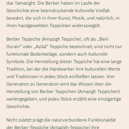
das Tamazight. Die Berber haben im Laufe der
Geschichte eine beeindruckende kulturelle Vielfalt
bewahrt, die sich in ihrer Kunst, Musik, und natürlich, in
ihren handgewebten Teppichen widerspiegelt.
Berber Teppiche (Amazigh Teppiche), oft als „Beni
Ourain“ oder „Azilal“ Teppiche bezeichnet, sind nicht nur
funktionale Bodenbeläge, sondern auch kulturelle
Symbole. Die Herstellung dieser Teppiche hat eine lange
Tradition, bei der die Handwerker ihre kulturellen Werte
und Traditionen in jedes Stück einfließen lassen. Von
Generation zu Generation wird das Wissen über die
Herstellung von Berber Teppichen (Amazigh Teppichen)
weitergegeben, und jedes Stück erzählt eine einzigartige
Geschichte.
Nicht zuletzt prägt die naturverbundene Funktionalität
der Berber-Teppiche (Amazigh-Teppiche) ihre