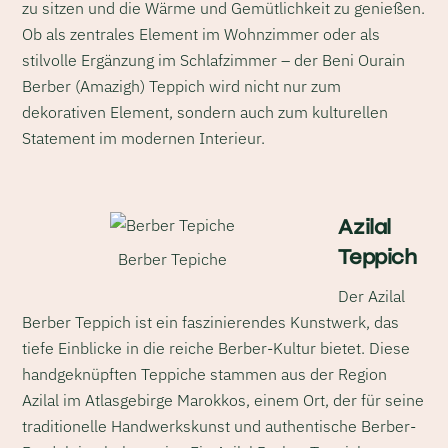
zu sitzen und die Wärme und Gemütlichkeit zu genießen.
Ob als zentrales Element im Wohnzimmer oder als
stilvolle Ergänzung im Schlafzimmer – der Beni Ourain
Berber (Amazigh) Teppich wird nicht nur zum
dekorativen Element, sondern auch zum kulturellen
Statement im modernen Interieur.
Azilal
Teppich
Berber Tepiche
Der Azilal
Berber Teppich ist ein faszinierendes Kunstwerk, das
tiefe Einblicke in die reiche Berber-Kultur bietet. Diese
handgeknüpften Teppiche stammen aus der Region
Azilal im Atlasgebirge Marokkos, einem Ort, der für seine
traditionelle Handwerkskunst und authentische Berber-