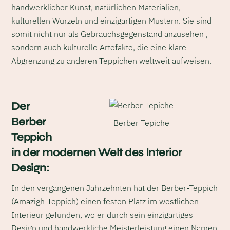
handwerklicher Kunst, natürlichen Materialien,
kulturellen Wurzeln und einzigartigen Mustern. Sie sind
somit nicht nur als Gebrauchsgegenstand anzusehen ,
sondern auch kulturelle Artefakte, die eine klare
Abgrenzung zu anderen Teppichen weltweit aufweisen.
Der
Berber
Berber Tepiche
Teppich
in der modernen Welt des Interior
Design:
In den vergangenen Jahrzehnten hat der Berber-Teppich
(Amazigh-Teppich) einen festen Platz im westlichen
Interieur gefunden, wo er durch sein einzigartiges
Design und handwerkliche Meisterleistung einen Namen