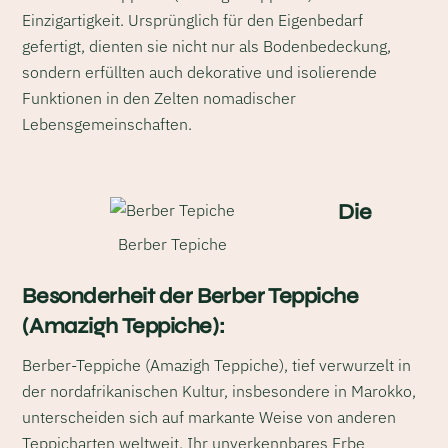
Einzigartigkeit. Ursprünglich für den Eigenbedarf
gefertigt, dienten sie nicht nur als Bodenbedeckung,
sondern erfüllten auch dekorative und isolierende
Funktionen in den Zelten nomadischer
Lebensgemeinschaften.
Die
Berber Tepiche
Besonderheit der Berber Teppiche
(Amazigh Teppiche):
Berber-Teppiche (Amazigh Teppiche), tief verwurzelt in
der nordafrikanischen Kultur, insbesondere in Marokko,
unterscheiden sich auf markante Weise von anderen
Teppicharten weltweit. Ihr unverkennbares Erbe