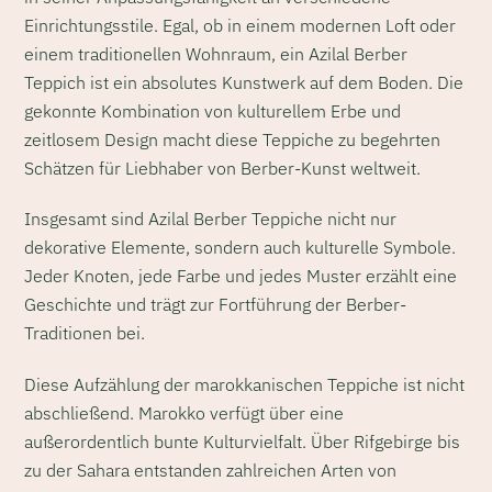
Einrichtungsstile. Egal, ob in einem modernen Loft oder
einem traditionellen Wohnraum, ein Azilal Berber
Teppich ist ein absolutes Kunstwerk auf dem Boden. Die
gekonnte Kombination von kulturellem Erbe und
zeitlosem Design macht diese Teppiche zu begehrten
Schätzen für Liebhaber von Berber-Kunst weltweit.
Insgesamt sind Azilal Berber Teppiche nicht nur
dekorative Elemente, sondern auch kulturelle Symbole.
Jeder Knoten, jede Farbe und jedes Muster erzählt eine
Geschichte und trägt zur Fortführung der Berber-
Traditionen bei.
Diese Aufzählung der marokkanischen Teppiche ist nicht
abschließend. Marokko verfügt über eine
außerordentlich bunte Kulturvielfalt. Über Rifgebirge bis
zu der Sahara entstanden zahlreichen Arten von