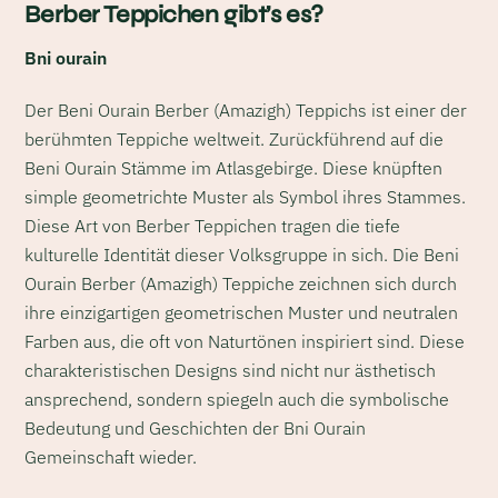
Berber Teppichen gibt’s es?
Bni ourain
Der Beni Ourain Berber (Amazigh) Teppichs ist einer der
berühmten Teppiche weltweit. Zurückführend auf die
Beni Ourain Stämme im Atlasgebirge. Diese knüpften
simple geometrichte Muster als Symbol ihres Stammes.
Diese Art von Berber Teppichen tragen die tiefe
kulturelle Identität dieser Volksgruppe in sich. Die Beni
Ourain Berber (Amazigh) Teppiche zeichnen sich durch
ihre einzigartigen geometrischen Muster und neutralen
Farben aus, die oft von Naturtönen inspiriert sind. Diese
charakteristischen Designs sind nicht nur ästhetisch
ansprechend, sondern spiegeln auch die symbolische
Bedeutung und Geschichten der Bni Ourain
Gemeinschaft wieder.