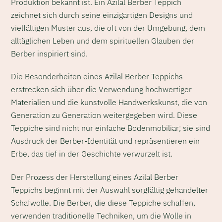
Produktion bekannt ist. Ein Azilal Berber Teppich
zeichnet sich durch seine einzigartigen Designs und
vielfältigen Muster aus, die oft von der Umgebung, dem
alltäglichen Leben und dem spirituellen Glauben der
Berber inspiriert sind.
Die Besonderheiten eines Azilal Berber Teppichs
erstrecken sich über die Verwendung hochwertiger
Materialien und die kunstvolle Handwerkskunst, die von
Generation zu Generation weitergegeben wird. Diese
Teppiche sind nicht nur einfache Bodenmobiliar; sie sind
Ausdruck der Berber-Identität und repräsentieren ein
Erbe, das tief in der Geschichte verwurzelt ist.
Der Prozess der Herstellung eines Azilal Berber
Teppichs beginnt mit der Auswahl sorgfältig gehandelter
Schafwolle. Die Berber, die diese Teppiche schaffen,
verwenden traditionelle Techniken, um die Wolle in