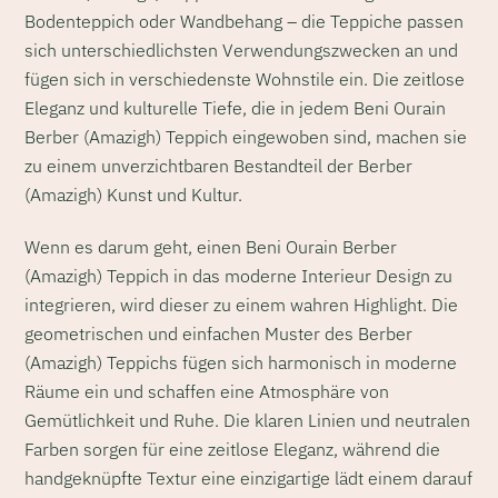
Bodenteppich oder Wandbehang – die Teppiche passen
sich unterschiedlichsten Verwendungszwecken an und
fügen sich in verschiedenste Wohnstile ein. Die zeitlose
Eleganz und kulturelle Tiefe, die in jedem Beni Ourain
Berber (Amazigh) Teppich eingewoben sind, machen sie
zu einem unverzichtbaren Bestandteil der Berber
(Amazigh) Kunst und Kultur.
Wenn es darum geht, einen Beni Ourain Berber
(Amazigh) Teppich in das moderne Interieur Design zu
integrieren, wird dieser zu einem wahren Highlight. Die
geometrischen und einfachen Muster des Berber
(Amazigh) Teppichs fügen sich harmonisch in moderne
Räume ein und schaffen eine Atmosphäre von
Gemütlichkeit und Ruhe. Die klaren Linien und neutralen
Farben sorgen für eine zeitlose Eleganz, während die
handgeknüpfte Textur eine einzigartige lädt einem darauf