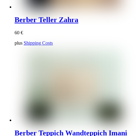
Berber Teller Zahra
60
€
plus
Shipping Costs
Berber Teppich Wandteppich Imani