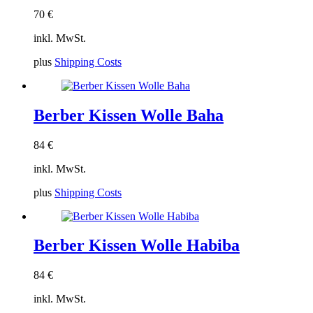
70
€
inkl. MwSt.
plus
Shipping Costs
Berber Kissen Wolle Baha
84
€
inkl. MwSt.
plus
Shipping Costs
Berber Kissen Wolle Habiba
84
€
inkl. MwSt.