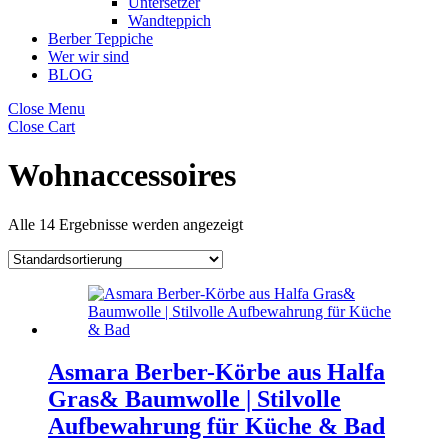
Untersetzer
Wandteppich
Berber Teppiche
Wer wir sind
BLOG
Close Menu
Close Cart
Wohnaccessoires
Alle 14 Ergebnisse werden angezeigt
Asmara Berber-Körbe aus Halfa
Gras& Baumwolle | Stilvolle
Aufbewahrung für Küche & Bad