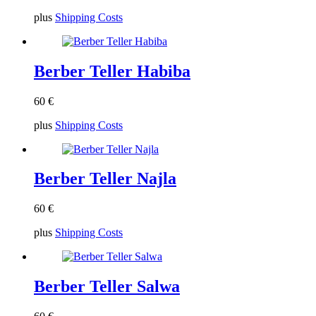
plus
Shipping Costs
Berber Teller Habiba
60
€
plus
Shipping Costs
Berber Teller Najla
60
€
plus
Shipping Costs
Berber Teller Salwa