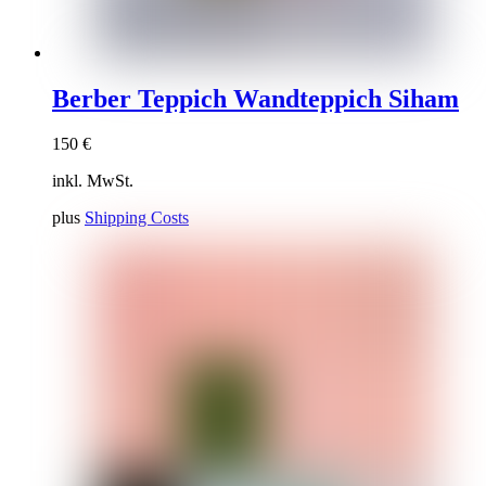
Berber Teppich Wandteppich Siham
150
€
inkl. MwSt.
plus
Shipping Costs