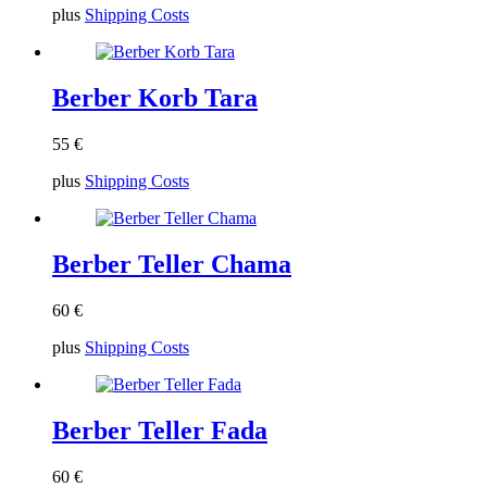
plus
Shipping Costs
Berber Korb Tara
55
€
plus
Shipping Costs
Berber Teller Chama
60
€
plus
Shipping Costs
Berber Teller Fada
60
€