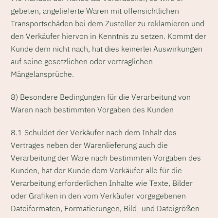
gebeten, angelieferte Waren mit offensichtlichen
Transportschäden bei dem Zusteller zu reklamieren und
den Verkäufer hiervon in Kenntnis zu setzen. Kommt der
Kunde dem nicht nach, hat dies keinerlei Auswirkungen
auf seine gesetzlichen oder vertraglichen
Mängelansprüche.
8) Besondere Bedingungen für die Verarbeitung von
Waren nach bestimmten Vorgaben des Kunden
8.1 Schuldet der Verkäufer nach dem Inhalt des
Vertrages neben der Warenlieferung auch die
Verarbeitung der Ware nach bestimmten Vorgaben des
Kunden, hat der Kunde dem Verkäufer alle für die
Verarbeitung erforderlichen Inhalte wie Texte, Bilder
oder Grafiken in den vom Verkäufer vorgegebenen
Dateiformaten, Formatierungen, Bild- und Dateigrößen