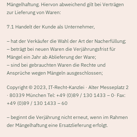
Mängelhaftung. Hiervon abweichend gilt bei Verträgen
zur Lieferung von Waren:
7.1 Handelt der Kunde als Unternehmer,
– hat der Verkäufer die Wahl der Art der Nacherfüllung;
– beträgt bei neuen Waren die Verjährungsfrist für
Mängel ein Jahr ab Ablieferung der Ware;
– sind bei gebrauchten Waren die Rechte und
Ansprüche wegen Mängeln ausgeschlossen;
Copyright © 2023, IT-Recht-Kanzlei · Alter Messeplatz 2
· 80339 München Tel: +49 (0)89 / 130 1433 – 0· Fax:
+49 (0)89 / 130 1433 – 60
– beginnt die Verjährung nicht erneut, wenn im Rahmen
der Mängelhaftung eine Ersatzlieferung erfolgt.