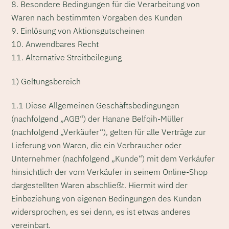
8. Besondere Bedingungen für die Verarbeitung von
Waren nach bestimmten Vorgaben des Kunden
9. Einlösung von Aktionsgutscheinen
10. Anwendbares Recht
11. Alternative Streitbeilegung
1) Geltungsbereich
1.1 Diese Allgemeinen Geschäftsbedingungen
(nachfolgend „AGB“) der Hanane Belfqih-Müller
(nachfolgend „Verkäufer“), gelten für alle Verträge zur
Lieferung von Waren, die ein Verbraucher oder
Unternehmer (nachfolgend „Kunde“) mit dem Verkäufer
hinsichtlich der vom Verkäufer in seinem Online-Shop
dargestellten Waren abschließt. Hiermit wird der
Einbeziehung von eigenen Bedingungen des Kunden
widersprochen, es sei denn, es ist etwas anderes
vereinbart.