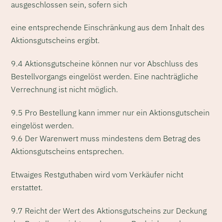
ausgeschlossen sein, sofern sich
eine entsprechende Einschränkung aus dem Inhalt des
Aktionsgutscheins ergibt.
9.4 Aktionsgutscheine können nur vor Abschluss des
Bestellvorgangs eingelöst werden. Eine nachträgliche
Verrechnung ist nicht möglich.
9.5 Pro Bestellung kann immer nur ein Aktionsgutschein
eingelöst werden.
9.6 Der Warenwert muss mindestens dem Betrag des
Aktionsgutscheins entsprechen.
Etwaiges Restguthaben wird vom Verkäufer nicht
erstattet.
9.7 Reicht der Wert des Aktionsgutscheins zur Deckung