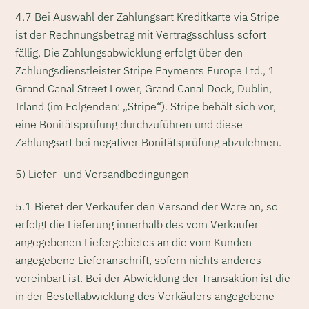
4.7 Bei Auswahl der Zahlungsart Kreditkarte via Stripe
ist der Rechnungsbetrag mit Vertragsschluss sofort
fällig. Die Zahlungsabwicklung erfolgt über den
Zahlungsdienstleister Stripe Payments Europe Ltd., 1
Grand Canal Street Lower, Grand Canal Dock, Dublin,
Irland (im Folgenden: „Stripe“). Stripe behält sich vor,
eine Bonitätsprüfung durchzuführen und diese
Zahlungsart bei negativer Bonitätsprüfung abzulehnen.
5) Liefer- und Versandbedingungen
5.1 Bietet der Verkäufer den Versand der Ware an, so
erfolgt die Lieferung innerhalb des vom Verkäufer
angegebenen Liefergebietes an die vom Kunden
angegebene Lieferanschrift, sofern nichts anderes
vereinbart ist. Bei der Abwicklung der Transaktion ist die
in der Bestellabwicklung des Verkäufers angegebene