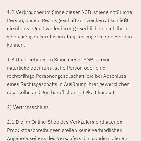
1.2 Verbraucher im Sinne dieser AGB ist jede natürliche
Person, die ein Rechtsgeschäft zu Zwecken abschließt,
die überwiegend weder ihrer gewerblichen noch ihrer
selbständigen beruflichen Tätigkeit zugerechnet werden
können.
1.3 Unternehmer im Sinne dieser AGB ist eine
natürliche oder juristische Person oder eine
rechtsfähige Personengesellschaft, die bei Abschluss
eines Rechtsgeschäfts in Ausübung ihrer gewerblichen
oder selbständigen beruflichen Tätigkeit handelt.
2) Vertragsschluss
2.1 Die im Online-Shop des Verkäufers enthaltenen
Produktbeschreibungen stellen keine verbindlichen
Angebote seitens des Verkäufers dar, sondern dienen