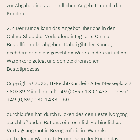
zur Abgabe eines verbindlichen Angebots durch den
Kunden.
2.2 Der Kunde kann das Angebot über das in den
Online-Shop des Verkäufers integrierte Online-
Bestellformular abgeben. Dabei gibt der Kunde,
nachdem er die ausgewählten Waren in den virtuellen
Warenkorb gelegt und den elektronischen
Bestellprozess
Copyright © 2023, IT-Recht-Kanzlei · Alter Messeplatz 2
· 80339 München Tel: +49 (0)89 / 130 1433 – 0· Fax:
+49 (0)89 / 130 1433 – 60
durchlaufen hat, durch Klicken des den Bestellvorgang
abschließenden Buttons ein rechtlich verbindliches
Vertragsangebot in Bezug auf die im Warenkorb
enthaltenen Waren ab. Ferner kann der Kunde das