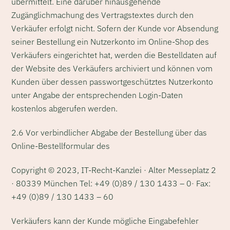
übermittelt. Eine darüber hinausgehende
Zugänglichmachung des Vertragstextes durch den
Verkäufer erfolgt nicht. Sofern der Kunde vor Absendung
seiner Bestellung ein Nutzerkonto im Online-Shop des
Verkäufers eingerichtet hat, werden die Bestelldaten auf
der Website des Verkäufers archiviert und können vom
Kunden über dessen passwortgeschütztes Nutzerkonto
unter Angabe der entsprechenden Login-Daten
kostenlos abgerufen werden.
2.6 Vor verbindlicher Abgabe der Bestellung über das
Online-Bestellformular des
Copyright © 2023, IT-Recht-Kanzlei · Alter Messeplatz 2
· 80339 München Tel: +49 (0)89 / 130 1433 – 0· Fax:
+49 (0)89 / 130 1433 – 60
Verkäufers kann der Kunde mögliche Eingabefehler