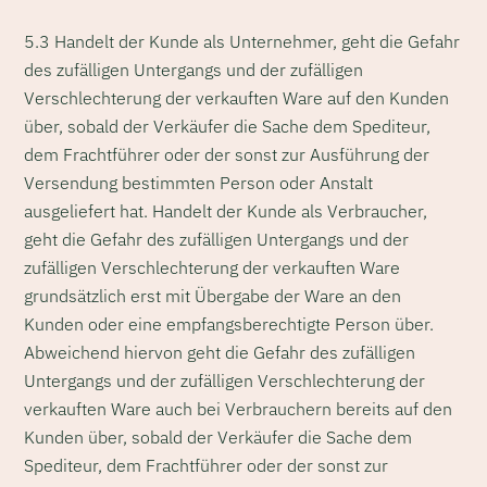
5.3 Handelt der Kunde als Unternehmer, geht die Gefahr
des zufälligen Untergangs und der zufälligen
Verschlechterung der verkauften Ware auf den Kunden
über, sobald der Verkäufer die Sache dem Spediteur,
dem Frachtführer oder der sonst zur Ausführung der
Versendung bestimmten Person oder Anstalt
ausgeliefert hat. Handelt der Kunde als Verbraucher,
geht die Gefahr des zufälligen Untergangs und der
zufälligen Verschlechterung der verkauften Ware
grundsätzlich erst mit Übergabe der Ware an den
Kunden oder eine empfangsberechtigte Person über.
Abweichend hiervon geht die Gefahr des zufälligen
Untergangs und der zufälligen Verschlechterung der
verkauften Ware auch bei Verbrauchern bereits auf den
Kunden über, sobald der Verkäufer die Sache dem
Spediteur, dem Frachtführer oder der sonst zur