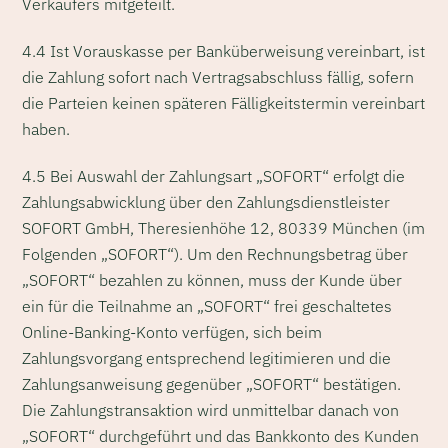
Verkäufers mitgeteilt.
4.4 Ist Vorauskasse per Banküberweisung vereinbart, ist
die Zahlung sofort nach Vertragsabschluss fällig, sofern
die Parteien keinen späteren Fälligkeitstermin vereinbart
haben.
4.5 Bei Auswahl der Zahlungsart „SOFORT“ erfolgt die
Zahlungsabwicklung über den Zahlungsdienstleister
SOFORT GmbH, Theresienhöhe 12, 80339 München (im
Folgenden „SOFORT“). Um den Rechnungsbetrag über
„SOFORT“ bezahlen zu können, muss der Kunde über
ein für die Teilnahme an „SOFORT“ frei geschaltetes
Online-Banking-Konto verfügen, sich beim
Zahlungsvorgang entsprechend legitimieren und die
Zahlungsanweisung gegenüber „SOFORT“ bestätigen.
Die Zahlungstransaktion wird unmittelbar danach von
„SOFORT“ durchgeführt und das Bankkonto des Kunden