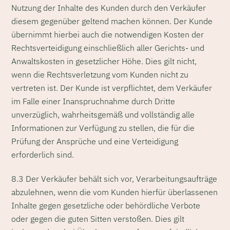
Nutzung der Inhalte des Kunden durch den Verkäufer
diesem gegenüber geltend machen können. Der Kunde
übernimmt hierbei auch die notwendigen Kosten der
Rechtsverteidigung einschließlich aller Gerichts- und
Anwaltskosten in gesetzlicher Höhe. Dies gilt nicht,
wenn die Rechtsverletzung vom Kunden nicht zu
vertreten ist. Der Kunde ist verpflichtet, dem Verkäufer
im Falle einer Inanspruchnahme durch Dritte
unverzüglich, wahrheitsgemäß und vollständig alle
Informationen zur Verfügung zu stellen, die für die
Prüfung der Ansprüche und eine Verteidigung
erforderlich sind.
8.3 Der Verkäufer behält sich vor, Verarbeitungsaufträge
abzulehnen, wenn die vom Kunden hierfür überlassenen
Inhalte gegen gesetzliche oder behördliche Verbote
oder gegen die guten Sitten verstoßen. Dies gilt