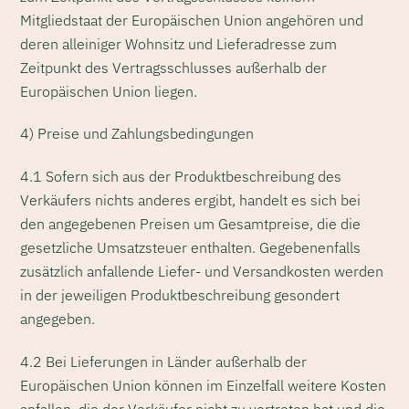
Mitgliedstaat der Europäischen Union angehören und
deren alleiniger Wohnsitz und Lieferadresse zum
Zeitpunkt des Vertragsschlusses außerhalb der
Europäischen Union liegen.
4) Preise und Zahlungsbedingungen
4.1 Sofern sich aus der Produktbeschreibung des
Verkäufers nichts anderes ergibt, handelt es sich bei
den angegebenen Preisen um Gesamtpreise, die die
gesetzliche Umsatzsteuer enthalten. Gegebenenfalls
zusätzlich anfallende Liefer- und Versandkosten werden
in der jeweiligen Produktbeschreibung gesondert
angegeben.
4.2 Bei Lieferungen in Länder außerhalb der
Europäischen Union können im Einzelfall weitere Kosten
anfallen, die der Verkäufer nicht zu vertreten hat und die