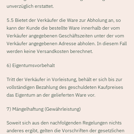
unverzüglich erstattet.
5.5 Bietet der Verkäufer die Ware zur Abholung an, so
kann der Kunde die bestellte Ware innerhalb der vom
Verkäufer angegebenen Geschäftszeiten unter der vom
Verkäufer angegebenen Adresse abholen. In diesem Fall
werden keine Versandkosten berechnet.
6) Eigentumsvorbehalt
Tritt der Verkäufer in Vorleistung, behält er sich bis zur
vollständigen Bezahlung des geschuldeten Kaufpreises
das Eigentum an der gelieferten Ware vor.
7) Mängelhaftung (Gewährleistung)
Soweit sich aus den nachfolgenden Regelungen nichts
anderes ergibt, gelten die Vorschriften der gesetzlichen