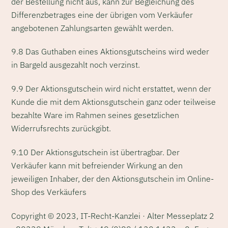
der Bestellung nicht aus, kann zur Begleichung des
Differenzbetrages eine der übrigen vom Verkäufer
angebotenen Zahlungsarten gewählt werden.
9.8 Das Guthaben eines Aktionsgutscheins wird weder
in Bargeld ausgezahlt noch verzinst.
9.9 Der Aktionsgutschein wird nicht erstattet, wenn der
Kunde die mit dem Aktionsgutschein ganz oder teilweise
bezahlte Ware im Rahmen seines gesetzlichen
Widerrufsrechts zurückgibt.
9.10 Der Aktionsgutschein ist übertragbar. Der
Verkäufer kann mit befreiender Wirkung an den
jeweiligen Inhaber, der den Aktionsgutschein im Online-
Shop des Verkäufers
Copyright © 2023, IT-Recht-Kanzlei · Alter Messeplatz 2