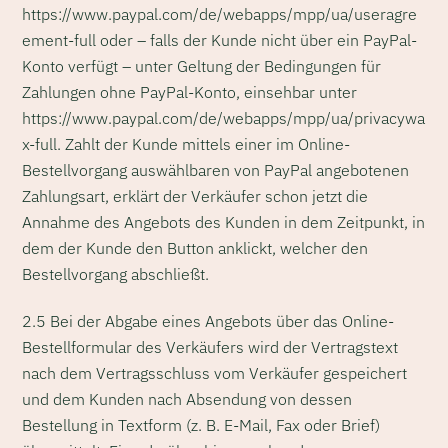
https://www.paypal.com/de/webapps/mpp/ua/useragre
ement-full oder – falls der Kunde nicht über ein PayPal-
Konto verfügt – unter Geltung der Bedingungen für
Zahlungen ohne PayPal-Konto, einsehbar unter
https://www.paypal.com/de/webapps/mpp/ua/privacywa
x-full. Zahlt der Kunde mittels einer im Online-
Bestellvorgang auswählbaren von PayPal angebotenen
Zahlungsart, erklärt der Verkäufer schon jetzt die
Annahme des Angebots des Kunden in dem Zeitpunkt, in
dem der Kunde den Button anklickt, welcher den
Bestellvorgang abschließt.
2.5 Bei der Abgabe eines Angebots über das Online-
Bestellformular des Verkäufers wird der Vertragstext
nach dem Vertragsschluss vom Verkäufer gespeichert
und dem Kunden nach Absendung von dessen
Bestellung in Textform (z. B. E-Mail, Fax oder Brief)