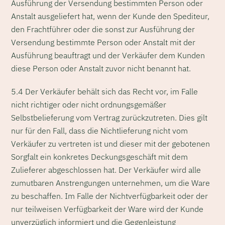
Ausführung der Versendung bestimmten Person oder
Anstalt ausgeliefert hat, wenn der Kunde den Spediteur,
den Frachtführer oder die sonst zur Ausführung der
Versendung bestimmte Person oder Anstalt mit der
Ausführung beauftragt und der Verkäufer dem Kunden
diese Person oder Anstalt zuvor nicht benannt hat.
5.4 Der Verkäufer behält sich das Recht vor, im Falle
nicht richtiger oder nicht ordnungsgemäßer
Selbstbelieferung vom Vertrag zurückzutreten. Dies gilt
nur für den Fall, dass die Nichtlieferung nicht vom
Verkäufer zu vertreten ist und dieser mit der gebotenen
Sorgfalt ein konkretes Deckungsgeschäft mit dem
Zulieferer abgeschlossen hat. Der Verkäufer wird alle
zumutbaren Anstrengungen unternehmen, um die Ware
zu beschaffen. Im Falle der Nichtverfügbarkeit oder der
nur teilweisen Verfügbarkeit der Ware wird der Kunde
unverzüglich informiert und die Gegenleistung