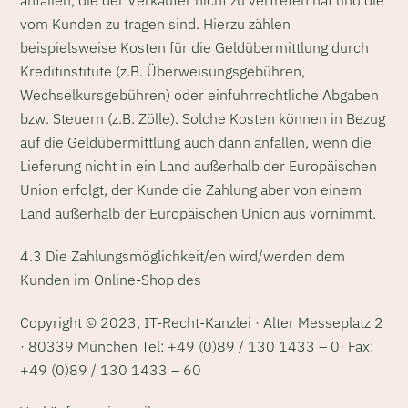
vom Kunden zu tragen sind. Hierzu zählen
beispielsweise Kosten für die Geldübermittlung durch
Kreditinstitute (z.B. Überweisungsgebühren,
Wechselkursgebühren) oder einfuhrrechtliche Abgaben
bzw. Steuern (z.B. Zölle). Solche Kosten können in Bezug
auf die Geldübermittlung auch dann anfallen, wenn die
Lieferung nicht in ein Land außerhalb der Europäischen
Union erfolgt, der Kunde die Zahlung aber von einem
Land außerhalb der Europäischen Union aus vornimmt.
4.3 Die Zahlungsmöglichkeit/en wird/werden dem
Kunden im Online-Shop des
Copyright © 2023, IT-Recht-Kanzlei · Alter Messeplatz 2
· 80339 München Tel: +49 (0)89 / 130 1433 – 0· Fax:
+49 (0)89 / 130 1433 – 60