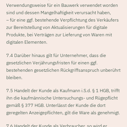
Verwendungsweise für ein Bauwerk verwendet worden
sind und dessen Mangelhaftigkeit verursacht haben,
– für eine ggf. bestehende Verpflichtung des Verkäufers
zur Bereitstellung von Aktualisierungen für digitale
Produkte, bei Verträgen zur Lieferung von Waren mit
digitalen Elementen.
7.4 Darüber hinaus gilt für Unternehmer, dass die
gesetzlichen Verjährungsfristen für einen ggf.
bestehenden gesetzlichen Rückgriffsanspruch unberührt
bleiben.
7.5 Handelt der Kunde als Kaufmann i.S.d. § 1 HGB, trifft
ihn die kaufmännische Untersuchungs- und Rügepflicht
gemäß § 377 HGB. Unterlässt der Kunde die dort
geregelten Anzeigepflichten, gilt die Ware als genehmigt.
7.6 Handelt der Kunde als Verbraucher, so wird er