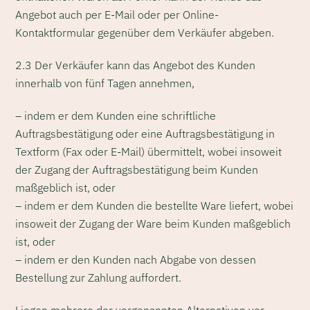
Angebot auch per E-Mail oder per Online-
Kontaktformular gegenüber dem Verkäufer abgeben.
2.3 Der Verkäufer kann das Angebot des Kunden
innerhalb von fünf Tagen annehmen,
– indem er dem Kunden eine schriftliche
Auftragsbestätigung oder eine Auftragsbestätigung in
Textform (Fax oder E-Mail) übermittelt, wobei insoweit
der Zugang der Auftragsbestätigung beim Kunden
maßgeblich ist, oder
– indem er dem Kunden die bestellte Ware liefert, wobei
insoweit der Zugang der Ware beim Kunden maßgeblich
ist, oder
– indem er den Kunden nach Abgabe von dessen
Bestellung zur Zahlung auffordert.
Liegen mehrere der vorgenannten Alternativen vor,