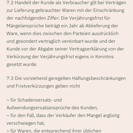
7.2 Handelt der Kunde als Verbraucher gilt bei Verträgen
zur Lieferung gebrauchter Waren mit der Einschränkung
der nachfolgenden Ziffer: Die Verjährungsfrist für
Mängelansprüche beträgt ein Jahr ab Ablieferung der
Ware, wenn dies zwischen den Parteien ausdrücklich
und gesondert vertraglich vereinbart wurde und der
Kunde vor der Abgabe seiner Vertragserklärung von der
Verkürzung der Verjährungsfrist eigens in Kenntnis
gesetzt wurde.
7.3 Die vorstehend geregelten Haftungsbeschränkungen
und Fristverkürzungen gelten nicht
– für Schadensersatz- und
Aufwendungsersatzansprüche des Kunden,
– für den Fall, dass der Verkäufer den Mangel arglistig
verschwiegen hat,
– für Waren, die entsprechend ihrer üblichen