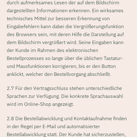
durch aufmerksames Lesen der auf dem Bildschirm
dargestellten Informationen erkennen. Ein wirksames
technisches Mittel zur besseren Erkennung von
Eingabefehlern kann dabei die Vergrößerungsfunktion
des Browsers sein, mit deren Hilfe die Darstellung auf
dem Bildschirm vergrößert wird. Seine Eingaben kann
der Kunde im Rahmen des elektronischen
Bestellprozesses so lange über die üblichen Tastatur-
und Mausfunktionen korrigieren, bis er den Button
anklickt, welcher den Bestellvorgang abschließt.
2.7 Für den Vertragsschluss stehen unterschiedliche
Sprachen zur Verfügung. Die konkrete Sprachauswahl
wird im Online-Shop angezeigt.
2.8 Die Bestellabwicklung und Kontaktaufnahme finden
in der Regel per E-Mail und automatisierter
Bestellabwicklung statt. Der Kunde hat sicherzustellen,