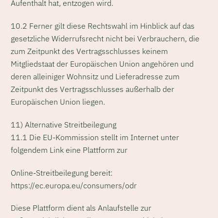
Aufenthalt hat, entzogen wird.
10.2 Ferner gilt diese Rechtswahl im Hinblick auf das
gesetzliche Widerrufsrecht nicht bei Verbrauchern, die
zum Zeitpunkt des Vertragsschlusses keinem
Mitgliedstaat der Europäischen Union angehören und
deren alleiniger Wohnsitz und Lieferadresse zum
Zeitpunkt des Vertragsschlusses außerhalb der
Europäischen Union liegen.
11) Alternative Streitbeilegung
11.1 Die EU-Kommission stellt im Internet unter
folgendem Link eine Plattform zur
Online-Streitbeilegung bereit:
https://ec.europa.eu/consumers/odr
Diese Plattform dient als Anlaufstelle zur