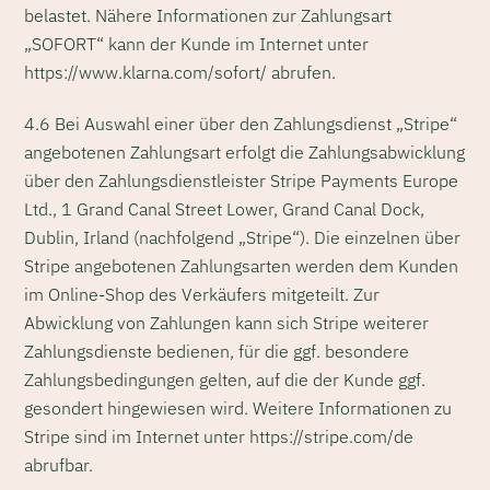
belastet. Nähere Informationen zur Zahlungsart
„SOFORT“ kann der Kunde im Internet unter
https://www.klarna.com/sofort/ abrufen.
4.6 Bei Auswahl einer über den Zahlungsdienst „Stripe“
angebotenen Zahlungsart erfolgt die Zahlungsabwicklung
über den Zahlungsdienstleister Stripe Payments Europe
Ltd., 1 Grand Canal Street Lower, Grand Canal Dock,
Dublin, Irland (nachfolgend „Stripe“). Die einzelnen über
Stripe angebotenen Zahlungsarten werden dem Kunden
im Online-Shop des Verkäufers mitgeteilt. Zur
Abwicklung von Zahlungen kann sich Stripe weiterer
Zahlungsdienste bedienen, für die ggf. besondere
Zahlungsbedingungen gelten, auf die der Kunde ggf.
gesondert hingewiesen wird. Weitere Informationen zu
Stripe sind im Internet unter https://stripe.com/de
abrufbar.