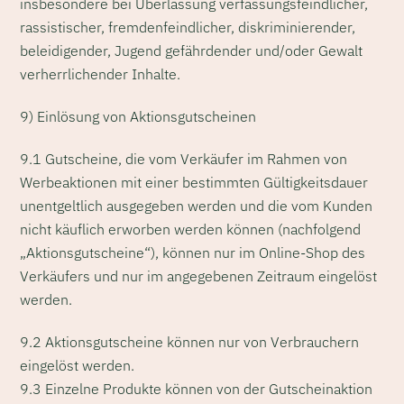
insbesondere bei Überlassung verfassungsfeindlicher,
rassistischer, fremdenfeindlicher, diskriminierender,
beleidigender, Jugend gefährdender und/oder Gewalt
verherrlichender Inhalte.
9) Einlösung von Aktionsgutscheinen
9.1 Gutscheine, die vom Verkäufer im Rahmen von
Werbeaktionen mit einer bestimmten Gültigkeitsdauer
unentgeltlich ausgegeben werden und die vom Kunden
nicht käuflich erworben werden können (nachfolgend
„Aktionsgutscheine“), können nur im Online-Shop des
Verkäufers und nur im angegebenen Zeitraum eingelöst
werden.
9.2 Aktionsgutscheine können nur von Verbrauchern
eingelöst werden.
9.3 Einzelne Produkte können von der Gutscheinaktion