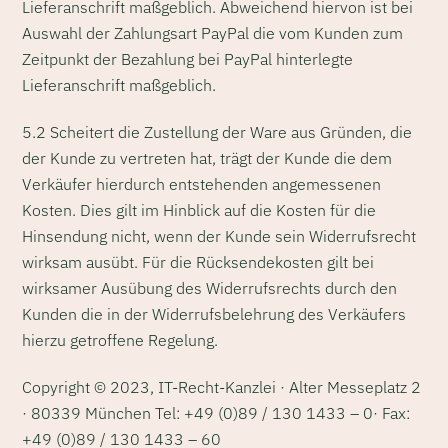
Lieferanschrift maßgeblich. Abweichend hiervon ist bei
Auswahl der Zahlungsart PayPal die vom Kunden zum
Zeitpunkt der Bezahlung bei PayPal hinterlegte
Lieferanschrift maßgeblich.
5.2 Scheitert die Zustellung der Ware aus Gründen, die
der Kunde zu vertreten hat, trägt der Kunde die dem
Verkäufer hierdurch entstehenden angemessenen
Kosten. Dies gilt im Hinblick auf die Kosten für die
Hinsendung nicht, wenn der Kunde sein Widerrufsrecht
wirksam ausübt. Für die Rücksendekosten gilt bei
wirksamer Ausübung des Widerrufsrechts durch den
Kunden die in der Widerrufsbelehrung des Verkäufers
hierzu getroffene Regelung.
Copyright © 2023, IT-Recht-Kanzlei · Alter Messeplatz 2
· 80339 München Tel: +49 (0)89 / 130 1433 – 0· Fax:
+49 (0)89 / 130 1433 – 60