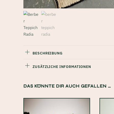
BESCHREIBUNG
ZUSÄTZLICHE INFORMATIONEN
DAS KÖNNTE DIR AUCH GEFALLEN …