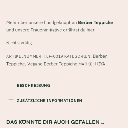
Mehr über unsere handgeknüpften
Berber Teppiche
und unsere Fraueninitiative erfährst du
hier
.
Nicht vorrätig
Berber
ARTIKELNUMMER:
TEP-0019
KATEGORIEN:
Teppiche
Vegane Berber Teppiche
HIYA
,
MARKE:
BESCHREIBUNG
ZUSÄTZLICHE INFORMATIONEN
DAS KÖNNTE DIR AUCH GEFALLEN …