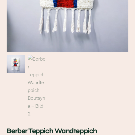
Berber Teppich Wandteppich