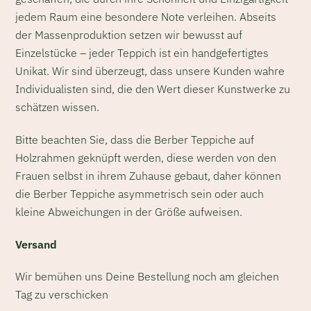
jedem Raum eine besondere Note verleihen. Abseits
der Massenproduktion setzen wir bewusst auf
Einzelstücke – jeder Teppich ist ein handgefertigtes
Unikat. Wir sind überzeugt, dass unsere Kunden wahre
Individualisten sind, die den Wert dieser Kunstwerke zu
schätzen wissen.
Bitte beachten Sie, dass die Berber Teppiche auf
Holzrahmen geknüpft werden, diese werden von den
Frauen selbst in ihrem Zuhause gebaut, daher können
die Berber Teppiche asymmetrisch sein oder auch
kleine Abweichungen in der Größe aufweisen.
Versand
Wir bemühen uns Deine Bestellung noch am gleichen
Tag zu verschicken