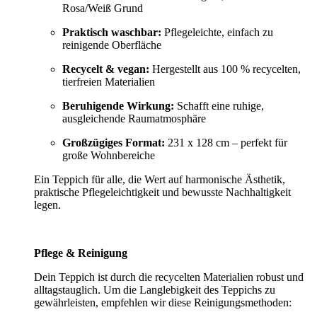
Rosa/Weiß Grund
Praktisch waschbar:
Pflegeleichte, einfach zu
reinigende Oberfläche
Recycelt & vegan:
Hergestellt aus 100 % recycelten,
tierfreien Materialien
Beruhigende Wirkung:
Schafft eine ruhige,
ausgleichende Raumatmosphäre
Großzügiges Format:
231 x 128 cm – perfekt für
große Wohnbereiche
Ein Teppich für alle, die Wert auf harmonische Ästhetik,
praktische Pflegeleichtigkeit und bewusste Nachhaltigkeit
legen.
Pflege & Reinigung
Dein Teppich ist durch die recycelten Materialien robust und
alltagstauglich. Um die Langlebigkeit des Teppichs zu
gewährleisten, empfehlen wir diese Reinigungsmethoden: