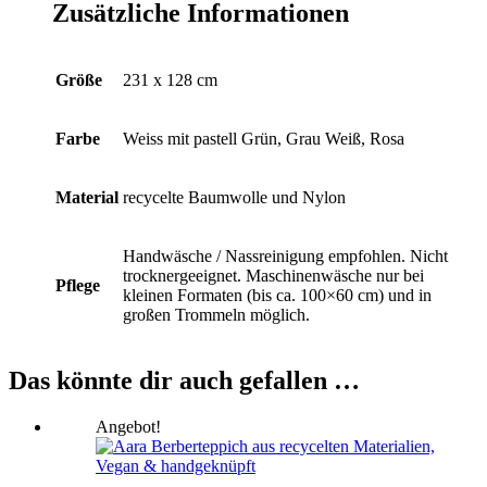
Zusätzliche Informationen
Größe
231 x 128 cm
Farbe
Weiss mit pastell Grün, Grau Weiß, Rosa
Material
recycelte Baumwolle und Nylon
Handwäsche / Nassreinigung empfohlen. Nicht
trocknergeeignet. Maschinenwäsche nur bei
Pflege
kleinen Formaten (bis ca. 100×60 cm) und in
großen Trommeln möglich.
Das könnte dir auch gefallen …
Angebot!