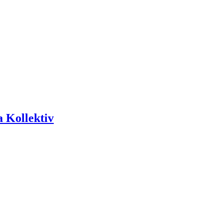
 Kollektiv