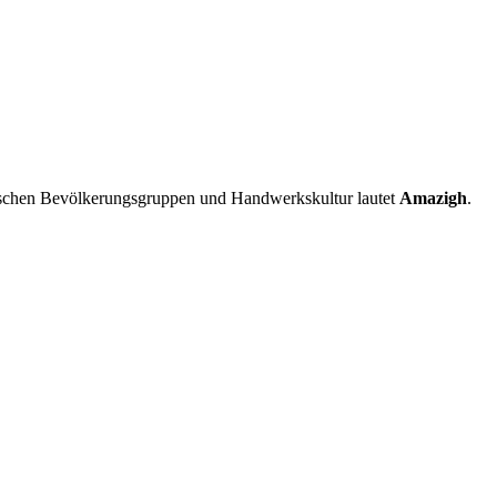
nischen Bevölkerungsgruppen und Handwerkskultur lautet
Amazigh
.