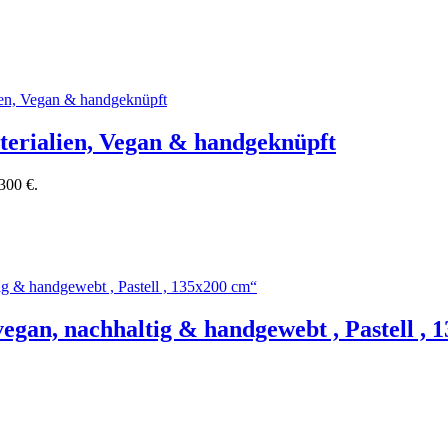
terialien, Vegan & handgeknüpft
 300 €.
egan, nachhaltig & handgewebt , Pastell ,