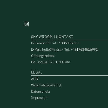
SHOWROOM | KONTAKT
Brüsseler Str. 24 - 13353 Berlin
E-Mail: hello@hiya.li - Tel. +4917634516991
Öffnungszeiten:
Do. und Sa. 12 - 18:00 Uhr
LEGAL
AGB
Widerrufsbelehrung
Datenschutz
Impressum